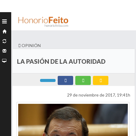
OPINIÓN
LA PASIÓN DE LA AUTORIDAD
29 de noviembre de 2017, 19:41h