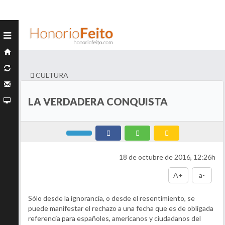
CULTURA
LA VERDADERA CONQUISTA
18 de octubre de 2016, 12:26h
A+
a-
Sólo desde la ignorancia, o desde el resentimiento, se
puede manifestar el rechazo a una fecha que es de obligada
referencia para españoles, americanos y ciudadanos del