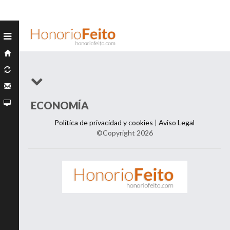
ECONOMÍA
Política de privacidad y cookies
|
Aviso Legal
©Copyright 2026