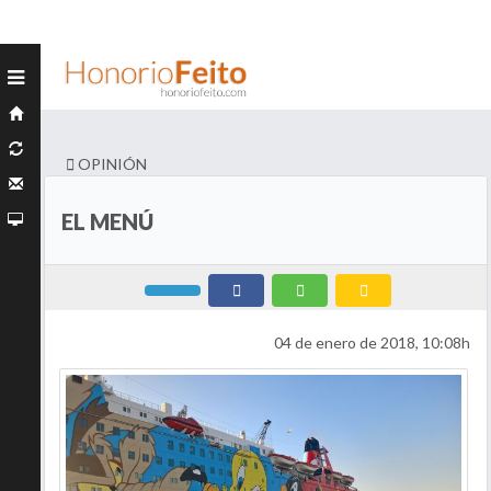
OPINIÓN
EL MENÚ
04 de enero de 2018, 10:08h