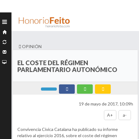
OPINIÓN
EL COSTE DEL RÉGIMEN
PARLAMENTARIO AUTONÓMICO
19 de mayo de 2017, 10:09h
A+
a-
Convivencia Cívica Catalana ha publicado su informe
relativo al ejercicio 2016, sobre el coste del régimen